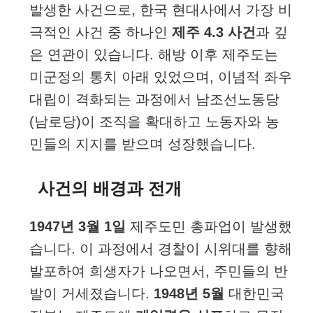
발생한 사건으로, 한국 현대사에서 가장 비
극적인 사건 중 하나인
제주 4.3 사건
과 깊
은 연관이 있습니다. 해방 이후 제주도는
미군정의 통치 아래 있었으며, 이념적 좌우
대립이 격화되는 과정에서 남조선노동당
(남로당)이 조직을 확대하고 노동자와 농
민들의 지지를 받으며 성장했습니다.
사건의 배경과 전개
1947년 3월 1일
제주도민 총파업이 발생했
습니다. 이 과정에서 경찰이 시위대를 향해
발포하여 희생자가 나오면서, 주민들의 반
발이 거세졌습니다.
1948년 5월
대한민국