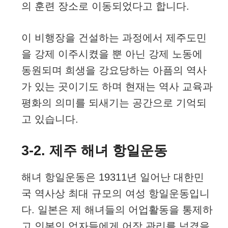
의 훈련 장소로 이동되었다고 합니다.
이 비행장을 건설하는 과정에서 제주도민
을 강제 이주시켰을 뿐 아닌 강제 노동에
동원되며 희생을 강요당하는 아픔의 역사
가 있는 곳이기도 하며 현재는 역사 교육과
평화의 의미를 되새기는 공간으로 기억되
고 있습니다.
3-2. 제주 해녀 항일운동
해녀 항일운동은 19311년 일어난 대한민
국 역사상 최대 규모의 여성 항일운동입니
다. 일본은 제 해녀들의 어업활동을 통제하
고 인본인 업자들에게 어장 관리를 넘겼을