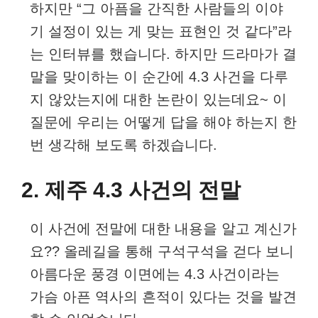
하지만 “그 아픔을 간직한 사람들의 이야
기 설정이 있는 게 맞는 표현인 것 같다”라
는 인터뷰를 했습니다. 하지만 드라마가 결
말을 맞이하는 이 순간에 4.3 사건을 다루
지 않았는지에 대한 논란이 있는데요~ 이
질문에 우리는 어떻게 답을 해야 하는지 한
번 생각해 보도록 하겠습니다.
2. 제주 4.3 사건의 전말
이 사건에 전말에 대한 내용을 알고 계신가
요?? 올레길을 통해 구석구석을 걷다 보니
아름다운 풍경 이면에는 4.3 사건이라는
가슴 아픈 역사의 흔적이 있다는 것을 발견