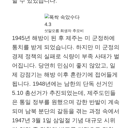
할 수 있었습니다.
섯알오름 희생자 추모비
1945년 해방이 된 후 제주는 미 군정하에
통치를 받게 되었습니다. 하지만 미 군정의
경제 정책의 실패로 식량이 부족 사태가 벌
어집니다. 당연히 민심이 좋지 않았고, 일
제 강점기는 해방 이후 혼란기에 접어들게
됩니다. 1948년에는 남한의 단독 선거인
5.10 총선거가 추진되었는데, 제주도민들
은 통일 정부를 원했으며 강한 반발이 계속
되며 남북 분단의 갈등을 겪는 과정 속에서
1947년 3월 1일 삼일절 기념 대규모 시위