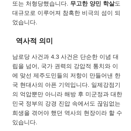
또는 처형당했습니다.
무고한 양민 학살
도
대규모로 이루어져 참혹한 비극의 섬이 되
었습니다.
역사적 의미
남로당 사건과 4.3 사건은 단순한 이념 대
립을 넘어, 국가 권력의 강압적 통치와 이
에 맞선 제주도민들의 저항이 만들어낸 한
국 현대사의 아픈 기억입니다. 일제강점기
의 억압뿐만 아니라 해방 후 미군정과 대한
민국 정부의 강경 진압 속에서도 끊임없는
희생을 겪어야 했던 역사의 현장이라 할 수
있습니다.