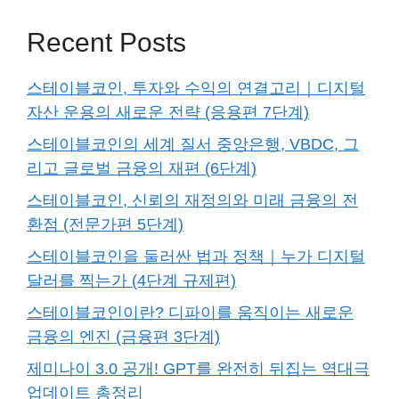
Recent Posts
스테이블코인, 투자와 수익의 연결고리｜디지털
자산 운용의 새로운 전략 (응용편 7단계)
스테이블코인의 세계 질서 중앙은행, VBDC, 그
리고 글로벌 금융의 재편 (6단계)
스테이블코인, 신뢰의 재정의와 미래 금융의 전
환점 (전문가편 5단계)
스테이블코인을 둘러싼 법과 정책｜누가 디지털
달러를 찍는가 (4단계 규제편)
스테이블코인이란? 디파이를 움직이는 새로운
금융의 엔진 (금융편 3단계)
제미나이 3.0 공개! GPT를 완전히 뒤집는 역대극
업데이트 총정리