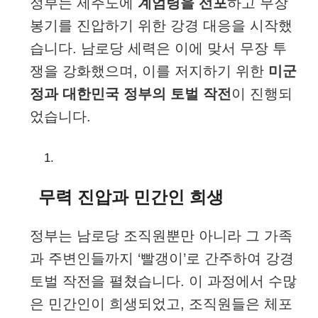
정부는 제주도에
계엄령을 선포
하고 무장
봉기를 진압하기 위한 강경 대응을 시작했
습니다. 남로당 세력은 이에 맞서 무장 투
쟁을 강화했으며, 이를 저지하기 위한
미군
정과 대한민국 정부의 토벌 작전
이 진행되
었습니다.
무력 진압과 민간인 희생
정부는 남로당 조직원뿐만 아니라 그 가족
과 주변인들까지 ‘빨갱이’로 간주하여 강경
토벌 작전을 펼쳤습니다. 이 과정에서 수많
은 민간인이 희생되었고, 조직원들은 체포