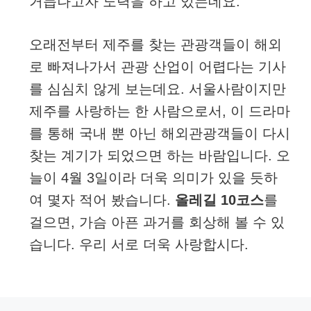
거듭나고자 노력을 하고 있는데요.
오래전부터 제주를 찾는 관광객들이 해외
로 빠져나가서 관광 산업이 어렵다는 기사
를 심심치 않게 보는데요. 서울사람이지만
제주를 사랑하는 한 사람으로서, 이 드라마
를 통해 국내 뿐 아닌 해외관광객들이 다시
찾는 계기가 되었으면 하는 바람입니다. 오
늘이 4월 3일이라 더욱 의미가 있을 듯하
여 몇자 적어 봤습니다.
올레길 10코스
를
걸으면, 가슴 아픈 과거를 회상해 볼 수 있
습니다. 우리 서로 더욱 사랑합시다.