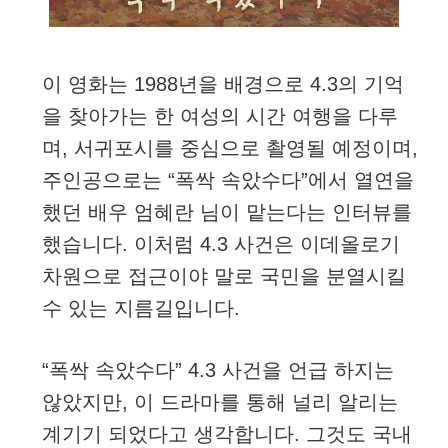
이 영화는 1988년을 배경으로 4.3의 기억
을 찾아가는 한 여성의 시간 여행을 다루
며, 서귀포시를 중심으로 촬영될 예정이며,
주인공으로는 “폭싹 속았수다”에서 열연을
했던 배우 엄혜란 님이 맡는다는 인터뷰를
했습니다. 이처럼 4.3 사건은 이데올로기
차원으로 접근이야 말로 국민을 분열시킬
수 있는 지름길입니다.
“폭싹 속았수다” 4.3 사건을 언급 하지는
않았지만, 이 드라마를 통해 널리 알리는
계기기 되었다고 생각합니다. 그것도 국내