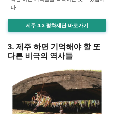
다.
제주 4.3 평화재단 바로가기
3. 제주 하면 기억해야 할 또
다른 비극의 역사들