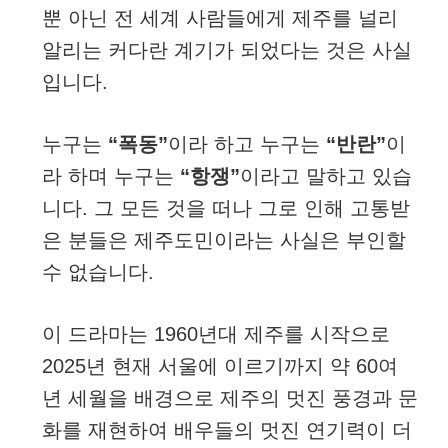
뿐 아닌 전 세계 사람들에게 제주를 널리
알리는 커다란 계기가 되었다는 것은 사실
입니다.
누구는
“폭동”
이라 하고 누구는
“반란”
이
라 하며 누구는
“항쟁”
이라고 말하고 있습
니다. 그 모든 것을 떠나 그로 인해 고통받
은 분들은 제주도민이라는 사실은 부인할
수 없습니다.
이 드라마는 1960년대 제주를 시작으로
2025년 현재 서울에 이르기까지 약 60여
년 세월을 배경으로 제주의 멋진 풍경과 문
화를 재현하여 배우들의 멋진 연기력이 더