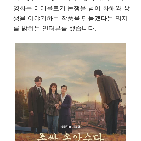
영화는 이데올로기 논쟁을 넘어 화해와 상
생을 이야기하는 작품을 만들겠다는 의지
를 밝히는 인터뷰를 했습니다.