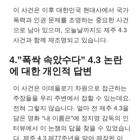
이 사건은 이후 대한민국 현대사에서 국가
폭력과 인권 문제를 조명하는 중요한 사건
으로 남아 있으며, 오늘날까지도 제주 4.3
사건과 함께 재조명되고 있습니다.
4.”폭싹 속았수다” 4.3 논란
에 대한 개인적 답변
이 사건은 이데올로기 차원으로 접근하는
주장들을 우리 주변에서 접할 수 있는데요.
전혀 그렇지 않습니다. 얼마 전 제주 4.3을
담은 영화 “내 이름은”에 정지영 감독의 인
터뷰에서 이 논쟁의 답을 찾을 수 있었습니
다. 제주 4.3 제77주년을 맞아 제작된 이