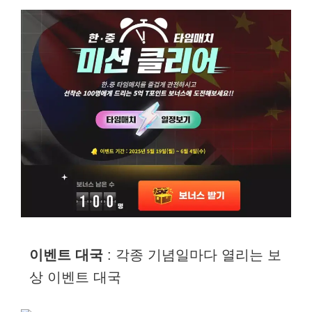
이벤트 대국
: 각종 기념일마다 열리는 보
상 이벤트 대국