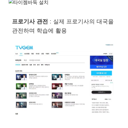
프로기사 관전
: 실제 프로기사의 대국을
관전하며 학습에 활용