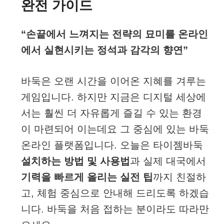
완전 가이드
“손끝에서 느껴지는 전략의 묘미를 온라인
에서 실현시키는 정석과 감각의 향연”
바둑은 오랜 시간을 이어온 지혜를 겨루는
게임입니다. 하지만 지금은 디지털 세상에
서는 훨씬 더 자유롭게 즐길 수 있는 환경
이 마련되어 이는데요 그 중심에 있는 바둑
온라인 플랫폼입니다. 오늘은 타이젬바둑
설치하는 방법 및 사용법
과 실제 대국에서
기력을 빠르게 올리는 실전 팁
까지 친절하
고, 체험 중심으로 안내해 드리도록 하겠습
니다. 바둑을 처음 접하는 분이라도 따라만