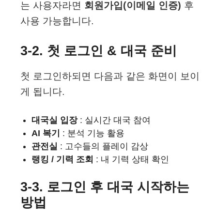
는 사용자라면
회원가입(이메일 인증)
후
사용 가능합니다.
3-2. 첫 로그인 & 대국 준비
첫 로그인하되면 다음과 같은 화면이 보이
게 됩니다.
대국실 입장
: 실시간 대국 참여
AI 복기
: 분석 기능 활용
관전실
: 고수들의 플레이 감상
랭킹 / 기력 조회
: 내 기력 상태 확인
3-3. 로그인 후 대국 시작하는
방법