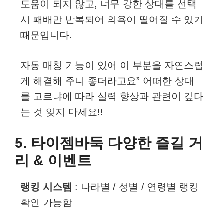
도움이 되지 않고, 너무 강한 상대를 선택
시 패배만 반복되어 의욕이 떨어질 수 있기
때문입니다.
자동 매칭 기능이 있어 이 부분을 자연스럽
게 해결해 주니 좋더라고요” 어떠한 상대
를 고르냐에 따라 실력 향상과 관련이 깊다
는 것 잊지 마세요!!
5. 타이젬바둑 다양한 즐길 거
리 & 이벤트
랭킹 시스템
: 나라별 / 성별 / 연령별 랭킹
확인 가능함