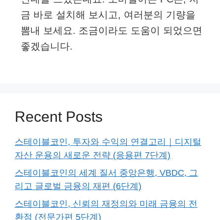
금 바로 설치해 보시고, 여러분의 기량을
뽐내 보세요. 조금이라도 도움이 되었으면
좋겠습니다.
Recent Posts
스테이블코인, 투자와 수익의 연결고리｜디지털
자산 운용의 새로운 전략 (응용편 7단계)
스테이블코인의 세계 질서 중앙은행, VBDC, 그
리고 글로벌 금융의 재편 (6단계)
스테이블코인, 신뢰의 재정의와 미래 금융의 전
환점 (전문가편 5단계)