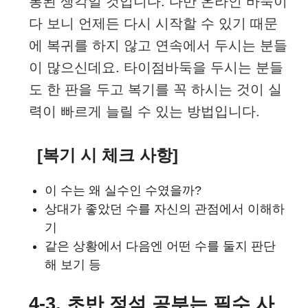
통된 생각일 것입니다. 다만 온라인 바둑이
다 보니 언제든 다시 시작할 수 있기 때문
에 복귀를 하지 않고 연속에서 두시는 분들
이 많으신데요. 타이점바둑을 두시는 분들
도 한 판을 두고 복기를 꼭 하시는 것이 실
력이 빠르게 늘릴 수 있는 방법입니다.
[복기 시 체크 사항]
이 수는 왜 실수인 수였을까?
상대가 좋았던 수를 자신의 관점에서 이해하
기
같은 상황에서 다음엔 어떤 수를 둘지 판단
해 보기 등
4-3. 초반 정석 공부는 필수 사