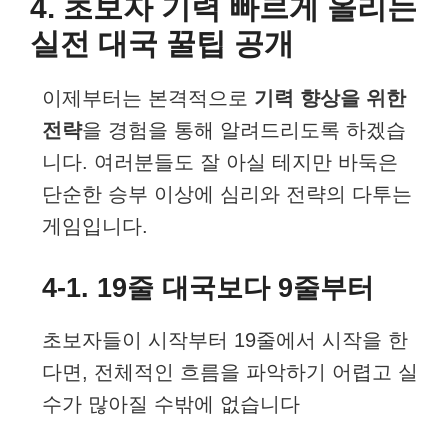
4. 초보자 기력 빠르게 올리는
실전 대국 꿀팁 공개
이제부터는 본격적으로
기력 향상을 위한
전략
을 경험을 통해 알려드리도록 하겠습
니다. 여러분들도 잘 아실 테지만 바둑은
단순한 승부 이상에 심리와 전략의 다투는
게임입니다.
4-1. 19줄 대국보다 9줄부터
초보자들이 시작부터 19줄에서 시작을 한
다면, 전체적인 흐름을 파악하기 어렵고 실
수가 많아질 수밖에 없습니다