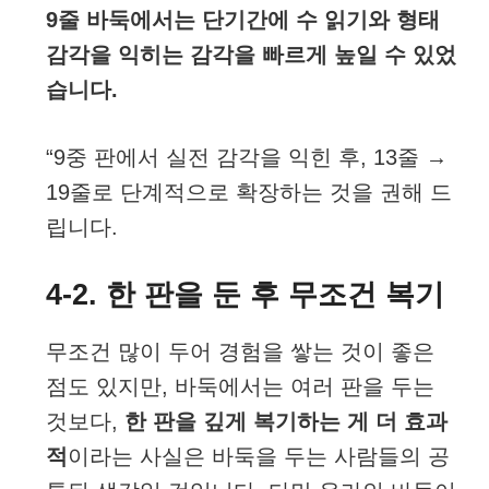
9줄 바둑에서는 단기간에 수 읽기와 형태
감각을 익히는 감각을 빠르게 높일 수 있었
습니다.
“9중 판에서 실전 감각을 익힌 후, 13줄 →
19줄로 단계적으로 확장하는 것을 권해 드
립니다.
4-2. 한 판을 둔 후 무조건 복기
무조건 많이 두어 경험을 쌓는 것이 좋은
점도 있지만, 바둑에서는 여러 판을 두는
것보다,
한 판을 깊게 복기하는 게 더 효과
적
이라는 사실은 바둑을 두는 사람들의 공