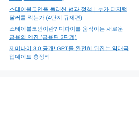
스테이블코인을 둘러싼 법과 정책｜누가 디지털
달러를 찍는가 (4단계 규제편)
스테이블코인이란? 디파이를 움직이는 새로운
금융의 엔진 (금융편 3단계)
제미나이 3.0 공개! GPT를 완전히 뒤집는 역대극
업데이트 총정리