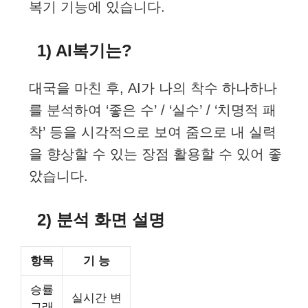
복기 기능에 있습니다.
1) AI복기는?
대국을 마친 후, AI가 나의 착수 하나하나
를 분석하여 ‘좋은 수’ / ‘실수’ / ‘치명적 패
착’ 등을 시각적으로 보여 줌으로 내 실력
을 향상할 수 있는 장점 활용할 수 있어 좋
았습니다.
2) 분석 화면 설명
항목
기 능
승률
실시간 변
그래