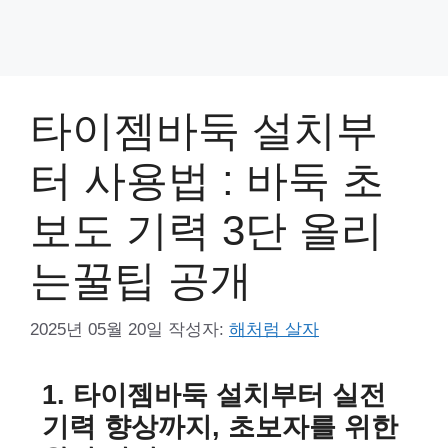
타이젬바둑 설치부
터 사용법 : 바둑 초
보도 기력 3단 올리
는꿀팁 공개
2025년 05월 20일
작성자:
해처럼 살자
1. 타이젬바둑 설치부터 실전
기력 향상까지, 초보자를 위한