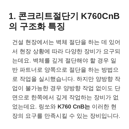
1. 콘크리트절단기 K760CnB
의 구조화 특징
건설 현장에서는 벽체 절단을 하는 데 있어
서 현장 상황에 따라 다양한 장비가 요구되
는데요. 벽체를 깊게 절단해야 할 경우 일
반 파트너로 양쪽으로 절단을 하는 방법으
로 작업을 실시했습니다. 하지만 양방향 작
업이 불가능한 경우 양방향 작업 없이도 단
면으로 한쪽에서 깊게 작업하는 장비가 없
었는데요. 링쏘와
K760 CnB는
이러한 현
장의 요구를 만족시킬 수 있는 장비입니다.