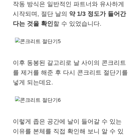
작동 방식은 일반적인 파트너와 유사하게
시작되며, 절단 날의
약 1/3 정도가 들어간
다는 것을 확인
할 수 있었습니다.
이후 동봉된 갈고리로 날 사이의 콘크리트
를 제거를 해준 후 다시 콘크리트 절단기를
넣게 되는데요.
이렇게 좁은 공간에 날이 들어갈 수 있는
이유를 본체를 직접 확인해 보니 알 수 있