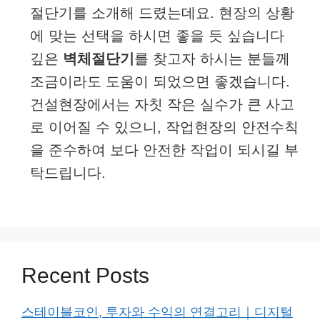
절단기를 소개해 드렸는데요. 현장의 상황
에 맞는 선택을 하시면 좋을 듯 싶습니다
깊은
벽체절단기
를 찾고자 하시는 분들께
조금이라도 도움이 되었으면 좋겠습니다.
건설현장에서는 자칫 작은 실수가 큰 사고
로 이어질 수 있으니, 작업현장의 안전수칙
을 준수하여 보다 안전한 작업이 되시길 부
탁드립니다.
Recent Posts
스테이블코인, 투자와 수익의 연결고리｜디지털