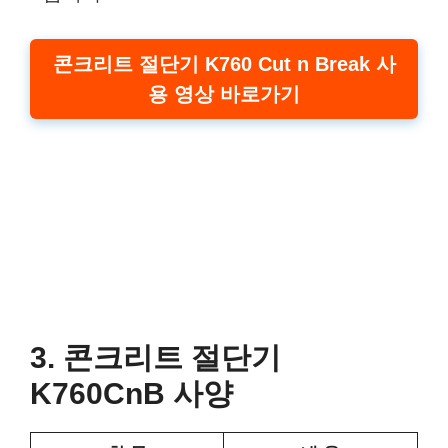
콘크리트 절단기
K760 Cut n Break
사
용 영상 바로가기
3. 콘크리트 절단기
K760CnB 사양