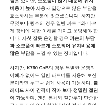
점
은 있지만,
소모품이 많기 때문에 유지
비용이 높아
사용자 입장으로 많은 부담을
호소하시는 부분이 많으셨습니다. 하지만
무엇보다 링쏘의 경우 일반 파트너와 다르
게 장비에 대한 이해를 가지고 운영해야 합
니다. 자칫 잘못 운영할 경우
파손의 부담
과 소모품이 빠르게 소모되어 유지비용에
많은 부담
을 느낄 수 있는 장비입니다.
하지만,
K760 CnB
의 경우 특별한 운영의
이해가 없어도 일반 파트너를 사용해 보신
분이라면 누구나 쉽게 사용이 가능하며,
블
레이드 사이 간격이 작아 보다 정밀한 절단
이 가능
하며, 엔진 본체와 절단부가 단순한