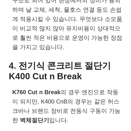
구조로 되어 있어 현장에서의 정비가 용의
하며 날 교체, 세척, 물호스 연결 등도 손쉽
게 적용시킬 수 있습니다. 무엇보다 소모품
이 비교적 많지 않아 유지비용이 상대적으
로 훨씬 적은 비용으로 운영이 가능한 장점
을 가지고 있습니다.
4. 전기식 콘크리트 절단기
K400 Cut n Break
K760 Cut n Break
의 경우 엔진으로 작동
이 되지만, K400 CnB의 경우는 같은 허스
크바나 브랜드 장비로 전동식 구동이 가능
한
벽체절단기
입니다.