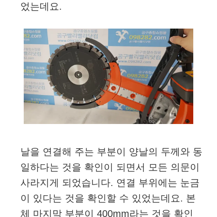
었는데요.
날을 연결해 주는 부분이 양날의 두께와 동
일하다는 것을 확인이 되면서 모든 의문이
사라지게 되었습니다. 연결 부위에는 눈금
이 있다는 것을 확인할 수 있었는데요. 본
체 마지막 부분이 400mm라는 것을 확인