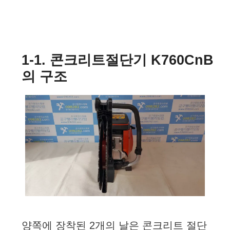
1-1. 콘크리트절단기 K760CnB
의 구조
양쪽에 장착된 2개의 날은 콘크리트 절단