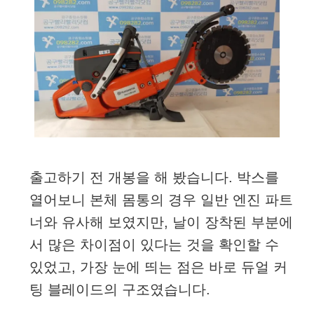
출고하기 전 개봉을 해 봤습니다. 박스를
열어보니 본체 몸통의 경우 일반 엔진 파트
너와 유사해 보였지만, 날이 장착된 부분에
서 많은 차이점이 있다는 것을 확인할 수
있었고, 가장 눈에 띄는 점은 바로 듀얼 커
팅 블레이드의 구조였습니다.