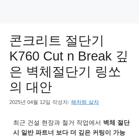
콘크리트 절단기
K760 Cut n Break 깊
은 벽체절단기 링쏘
의 대안
2025년 04월 12일
작성자:
해처럼 살자
최근 건설 현장과 철거 작업에서
벽체 절단
시 일반 파트너 보다 더 깊은 커팅이 가능