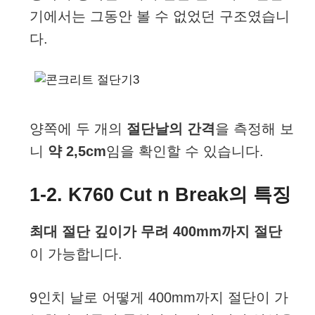
기에서는 그동안 볼 수 없었던 구조였습니
다.
양쪽에 두 개의
절단날의 간격
을 측정해 보
니
약 2,5cm
임을 확인할 수 있습니다.
1-2. K760 Cut n Break의 특징
최대 절단 깊이가 무려 400mm까지 절단
이 가능합니다.
9인치 날로 어떻게 400mm까지 절단이 가