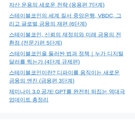
자산 운용의 새로운 전략 (응용편 7단계)
스테이블코인의 세계 질서 중앙은행, VBDC, 그
리고 글로벌 금융의 재편 (6단계)
스테이블코인, 신뢰의 재정의와 미래 금융의 전
환점 (전문가편 5단계)
스테이블코인을 둘러싼 법과 정책｜누가 디지털
달러를 찍는가 (4단계 규제편)
스테이블코인이란? 디파이를 움직이는 새로운
금융의 엔진 (금융편 3단계)
제미나이 3.0 공개! GPT를 완전히 뒤집는 역대극
업데이트 총정리