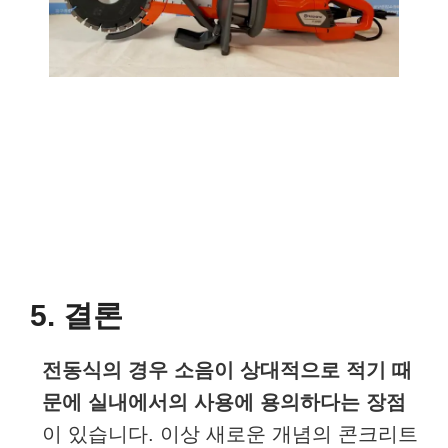
5. 결론
전동식의 경우 소음이 상대적으로 적기 때
문에 실내에서의 사용에 용의하다는 장점
이 있습니다. 이상 새로운 개념의 콘크리트