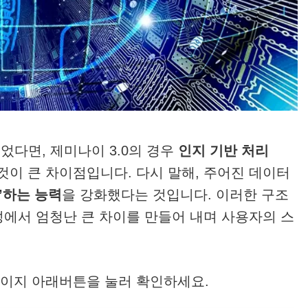
었다면, 제미나이 3.0의 경우
인지 기반 처리
것이 큰 차이점입니다. 다시 말해, 주어진 데이터
석’하는 능력
을 강화했다는 것입니다. 이러한 구조
성에서 엄청난 큰 차이를 만들어 내며 사용자의 스
페이지 아래버튼을 눌러 확인하세요.