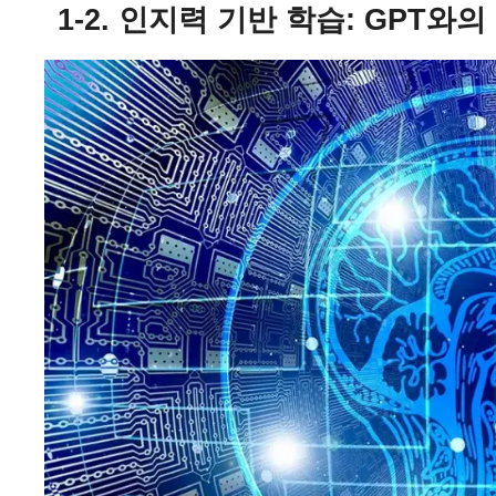
1-2. 인지력 기반 학습: GPT와