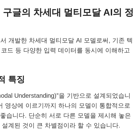
? 구글의 차세대 멀티모달 AI의 정
인드에서 개발한 차세대 멀티모달 AI 모델로써, 기존 텍
상, 코드 등 다양한 입력 데이터를 동시에 이해하고
조적 특징
dal Understanding)”을 기반으로 설계되었습니
심지어 영상에 이르기까지 하나의 모델이 통합적으로
좋습니다. 단순히 서로 다른 모델을 제시해 놓은
 설계된 것이 큰 차별점이라 할 수 있습니다.