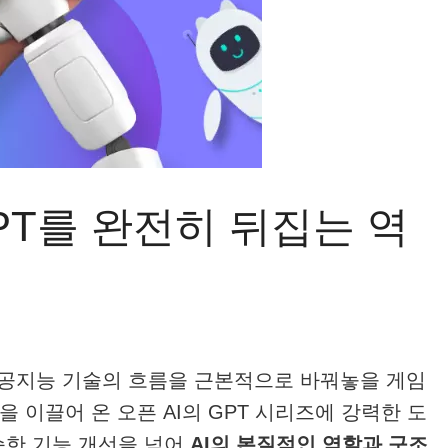
GPT를 완전히 뒤집는 역
인공지능 기술의 흐름을 근본적으로 바꿔놓을 게임
을 이끌어 온 오픈 AI의 GPT 시리즈에 강력한 도
순한 기능 개선을 넘어
AI의 본질적인 역할과 구조