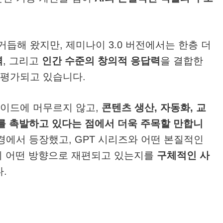
듭해 왔지만, 제미나이 3.0 버전에서는 한층 더
력
, 그리고
인간 수준의 창의적 응답력
을 결합한
 평가되고 있습니다.
레이드에 머무르지 않고,
콘텐츠 생산, 자동화, 교
화를 촉발하고 있다는 점에서 더욱 주목할 만합니
배경에서 등장했고, GPT 시리즈와 어떤 본질적인
업이 어떤 방향으로 재편되고 있는지를
구체적인 사
.