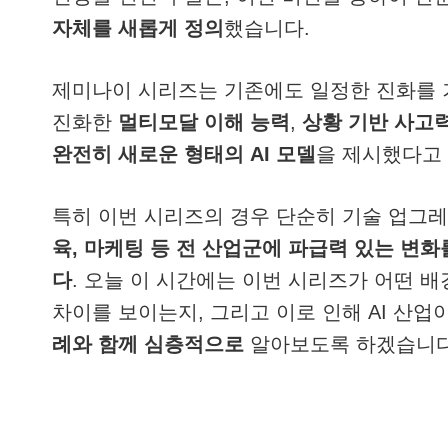
자체를 새롭게 정의
했습니다.
제미나이 시리즈는 기존에도 일정한 진화를 거
진화한
멀티모달 이해 능력
,
상황 기반 사고
완전히 새로운 형태의 AI 모델
을 제시했다고
특히 이번 시리즈의 경우 단순히 기술 업그
육, 마케팅 등 전 산업군에 파급력 있는 변
다
. 오늘 이 시간에는 이번 시리즈가 어떤 
차이를 보이는지, 그리고 이로 인해 AI 산
례와 함께 심층적으로
알아보도록 하겠습니다