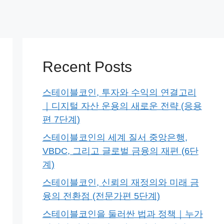
Recent Posts
스테이블코인, 투자와 수익의 연결고리
｜디지털 자산 운용의 새로운 전략 (응용
편 7단계)
스테이블코인의 세계 질서 중앙은행,
VBDC, 그리고 글로벌 금융의 재편 (6단
계)
스테이블코인, 신뢰의 재정의와 미래 금
융의 전환점 (전문가편 5단계)
스테이블코인을 둘러싼 법과 정책｜누가