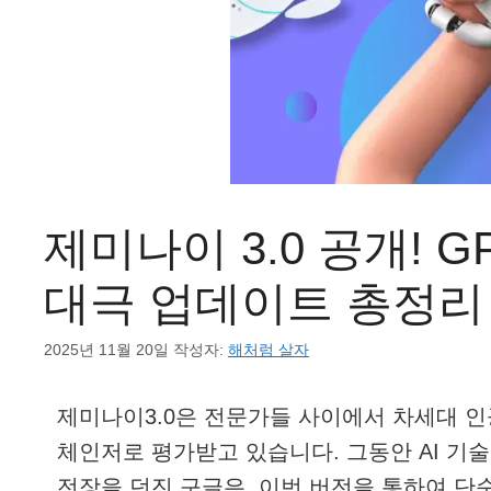
제미나이 3.0 공개! 
대극 업데이트 총정리
2025년 11월 20일
작성자:
해처럼 살자
제미나이3.0은 전문가들 사이에서 차세대 
체인저로 평가받고 있습니다. 그동안 AI 기술
전장을 던진 구글은, 이번 버전을 통하여 단