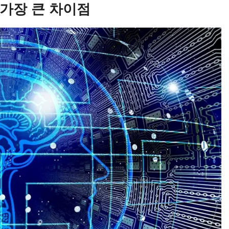
의 가장 큰 차이점