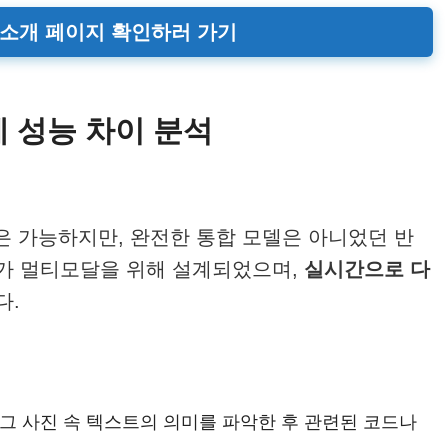
0 소개 페이지 확인하러 가기
 실제 성능 차이 분석
식은 가능하지만, 완전한 통합 모델은 아니었던 반
체가 멀티모달을 위해 설계되었으며,
실시간으로 다
다.
그 사진 속 텍스트의 의미를 파악한 후 관련된 코드나