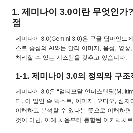
1. 제미나이 3.0이란 무엇인가
점
제미나이 3.0(Gemini 3.0)은 구글 딥마
스트 중심의 AI와는 달리 이미지, 음성, 영
처리할 수 있는 시스템을 갖추고 있습니다.
1-1. 제미나이 3.0의 정의와 구
제미나이 3.0은 “멀티모달 언더스탠딩(Multimo
다. 이 말인 즉 텍스트, 이미지, 오디오, 
이해하고 분석할 수 있다는 뜻으로 이해하면 
것이 아닌, 아예 처음부터 통합된 아키텍처로