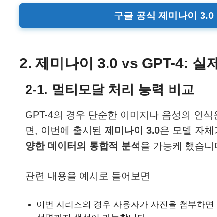
구글 공식 제미나이 3.
2. 제미나이 3.0 vs GPT-4:
2-1. 멀티모달 처리 능력 비교
GPT-4의 경우 단순한 이미지나 음성의 인
면, 이번에 출시된
제미나이 3.0
은 모델 자
양한 데이터의 통합적 분석
을 가능케 했습니
관련 내용을 예시로 들어보면
이번 시리즈의 경우 사용자가 사진을 첨부하면 