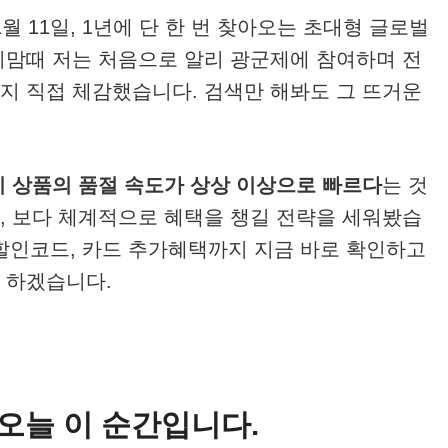
1월 11일, 1년에 단 한 번 찾아오는 초대형 글로벌
이맘때 저는 처음으로 알리 광군제에 참여하며 전
지 직접 체감했습니다. 검색만 해봐도 그 뜨거운
 상품의 품절 속도가 상상 이상으로 빠르다
는 것
, 보다 체계적으로 혜택을 챙길 전략을 세워봤습
 할인코드, 카드 추가혜택까지 지금 바로 확인하고
 하겠습니다.
는 오늘 이 순간입니다.