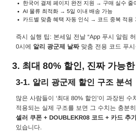
한국어 결제 페이지 완전 지원 → 구매 실수 줄
AI 물류 최적화 → 5일 이내 배송 가능
카드별 맞춤 혜택 자동 인식 → 코드 중복 적용
즉시 실행 팁: 본세일 전날 “App 푸시 알림
0시에
알리 광군제 날짜
맞춤 전용 코드 푸시
3. 최대 80% 할인, 진짜 가능
3-1. 알리 광군제 할인 구조 분석
많은 사람들이 ‘최대 80% 할인’이 과장된 수
적용되는 실제 구조를 보면 그 수치는 충분히
셀러 쿠폰 + DOUBLEKR08 코드 + 카드 추
있습니다.