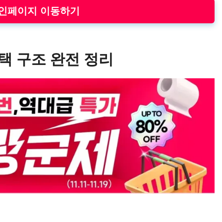
메인페이지 이동하기
혜택 구조 완전 정리