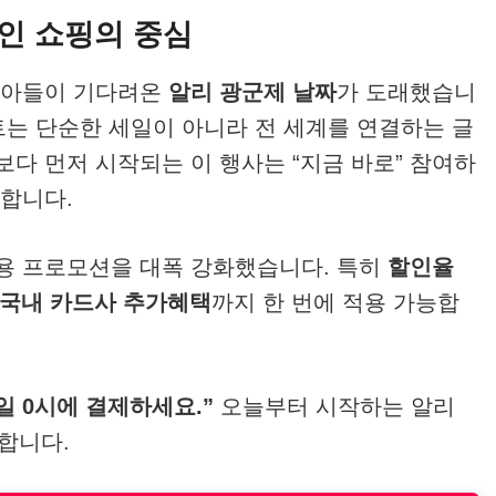
라인 쇼핑의 중심
 마니아들이 기다려온
알리 광군제 날짜
가 도래했습니
트는 단순한 세일이 아니라 전 세계를 연결하는 글
다 먼저 시작되는 이 행사는 “지금 바로” 참여하
합니다.
용 프로모션을 대폭 강화했습니다. 특히
할인율
국내 카드사 추가혜택
까지 한 번에 적용 가능합
일 0시에 결제하세요.”
오늘부터 시작하는 알리
합니다.