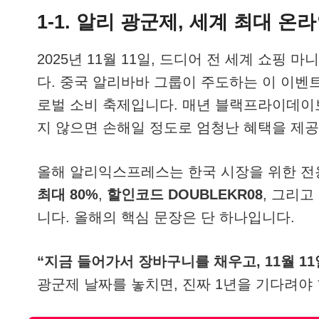
1-1. 알리 광군제, 세계 최대 온
2025년 11월 11일, 드디어 전 세계 쇼핑
다. 중국 알리바바 그룹이 주도하는 이 이벤
로벌 소비 축제입니다. 매년 블랙프라이데이보
지 않으면 손해일 정도로 엄청난 혜택을 제공
올해 알리익스프레스는 한국 시장을 위한 전
최대
80%
,
할인코드
DOUBLEKR08
, 그리고
니다. 올해의 핵심 문장은 단 하나입니다.
“지금 들어가서 장바구니를 채우고, 11월 11
광군제 날짜를 놓치면, 진짜 1년을 기다려야 