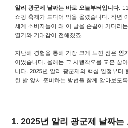
알리 광군제 날짜는 바로 오늘부터입니다.
1
쇼핑 축제가 드디어 막을 올렸습니다. 작년 
세계 소비자들이 왜 이 날을 손꼽아 기다리는
열기와 기대감이 전해졌죠.
지난해 경험을 통해 가장 크게 느낀 점은
인기
이었습니다. 올해는 그 시행착오를 교훈 삼아
니다. 2025년 알리 광군제의 핵심 일정부터
한 발 앞서 준비하는 방법을 함께 알아보도록
1. 2025년 알리 광군제 날짜