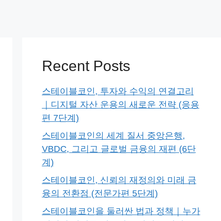
Recent Posts
스테이블코인, 투자와 수익의 연결고리
｜디지털 자산 운용의 새로운 전략 (응용
편 7단계)
스테이블코인의 세계 질서 중앙은행,
VBDC, 그리고 글로벌 금융의 재편 (6단
계)
스테이블코인, 신뢰의 재정의와 미래 금
융의 전환점 (전문가편 5단계)
스테이블코인을 둘러싼 법과 정책｜누가