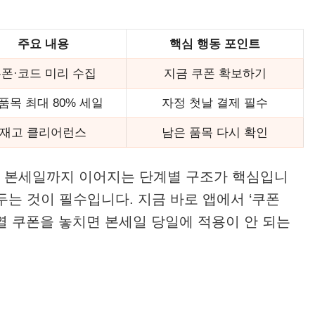
주요 내용
핵심 행동 포인트
폰·코드 미리 수집
지금 쿠폰 확보하기
품목 최대 80% 세일
자정 첫날 결제 필수
재고 클리어런스
남은 품목 다시 확인
터 본세일까지 이어지는 단계별 구조가 핵심입니
두는 것이 필수입니다. 지금 바로 앱에서 ‘쿠폰
열 쿠폰을 놓치면 본세일 당일에 적용이 안 되는
지