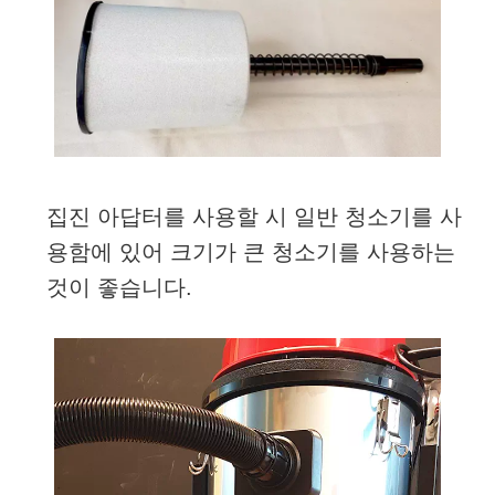
집진 아답터를 사용할 시 일반 청소기를 사
용함에 있어 크기가 큰 청소기를 사용하는
것이 좋습니다.