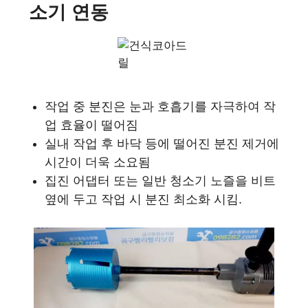
소기 연동
작업 중 분진은 눈과 호흡기를 자극하여 작
업 효율이 떨어짐
실내 작업 후 바닥 등에 떨어진 분진 제거에
시간이 더욱 소요됨
집진 어댑터 또는 일반 청소기 노즐을 비트
옆에 두고 작업 시 분진 최소화 시킴.