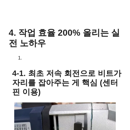
4. 작업 효율 200% 올리는 실
전 노하우
4-1. 최초 저속 회전으로 비트가
자리를 잡아주는 게 핵심 (센터
핀 이용)