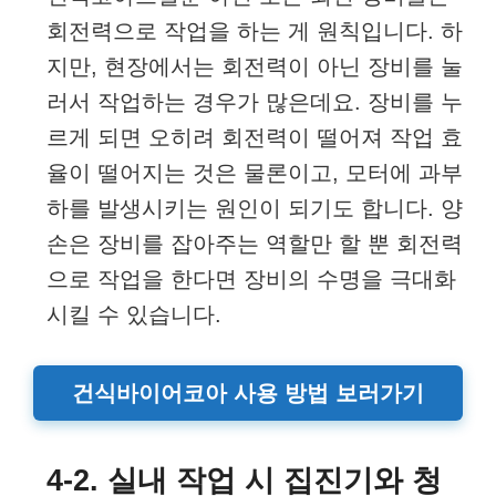
회전력으로 작업을 하는 게 원칙입니다. 하
지만, 현장에서는 회전력이 아닌 장비를 눌
러서 작업하는 경우가 많은데요. 장비를 누
르게 되면 오히려 회전력이 떨어져 작업 효
율이 떨어지는 것은 물론이고, 모터에 과부
하를 발생시키는 원인이 되기도 합니다. 양
손은 장비를 잡아주는 역할만 할 뿐 회전력
으로 작업을 한다면 장비의 수명을 극대화
시킬 수 있습니다.
건식바이어코아 사용 방법 보러가기
4-2. 실내 작업 시 집진기와 청