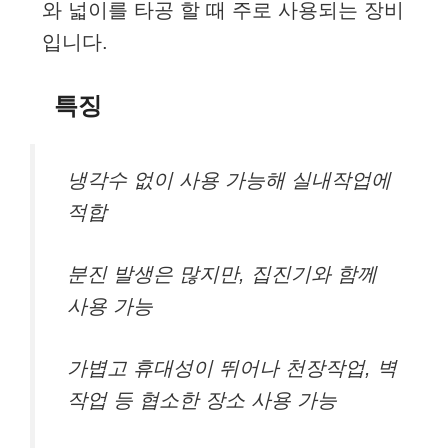
와 넓이를 타공 할 때 주로 사용되는 장비
입니다.
특징
냉각수 없이 사용 가능해 실내작업에
적합
분진 발생은 많지만, 집진기와 함께
사용 가능
가볍고 휴대성이 뛰어나 천장작업, 벽
작업 등 협소한 장소 사용 가능