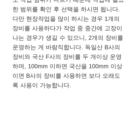
한 범위를 확인 후 선택을 하시면 됩니다.
다만 현장작업을 많이 하시는 경우 1개의
장비를 사용하다가 작업 중 중간에 고장이
나는 경우가 생길 수 있으니, 2개의 장비를
운영하는 게 바람직합니다. 독일산 B사의
장비와 국산 F사의 장비를 두 개이상 운영
하며, 100mm 이하면 국산을 100mm 이상
이면 B사의 장비를 사용하면 보다 오래도
록 사용이 가능합니다.