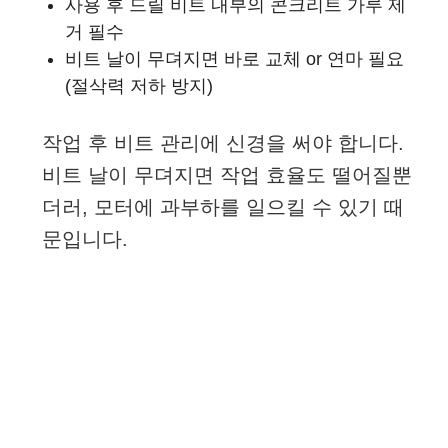
사용 후 드릴 비트 내부의 콘크리트 가루 제
거 필수
비트 날이 무뎌지면 바로 교체 or 연마 필요
(절삭력 저하 방지)
작업 후 비트 관리에 신경을 써야 합니다.
비트 날이 무뎌지면 작업 효율도 떨어질뿐
더러, 모터에 과부하를 일으킬 수 있기 때
문입니다.