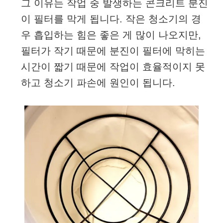
그 이유는 작업 중 발생하는 콘크리트 분진
이 필터를 막게 됩니다. 작은 청소기의 경
우 흡입하는 힘은 좋은 게 많이 나오지만,
필터가 작기 때문에 분진이 필터에 막히는
시간이 짧기 때문에 작업이 효율적이지 못
하고 청소기 파손에 원인이 됩니다.