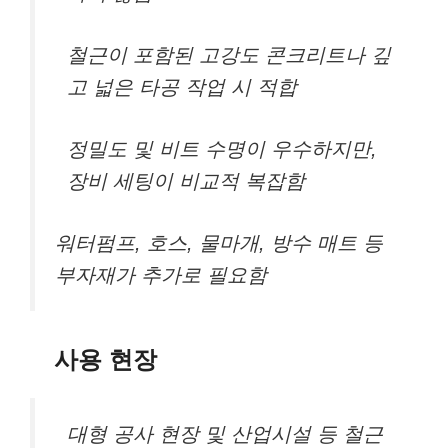
철근이 포함된 고강도 콘크리트나 깊
고 넓은 타공 작업 시 적합
정밀도 및 비트 수명이 우수하지만,
장비 세팅이 비교적 복잡함
워터펌프, 호스, 물마개, 방수 매트 등
부자재가 추가로 필요함
사용 현장
대형 공사 현장 및 산업시설 등 철근