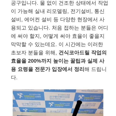
공구입니다. 물 없이 건조한 상태에서 작업
이 가능해 실내 리모델링, 전기설비, 통신
설비, 에어컨 설비 등 다양한 현장에서 사
용되고 있습니다. 처음 접하는 분들은 어디
에 써야 할지, 어떻게 써야 효율이 좋을지
막막할 수 있는데요. 이 시간에는 이러한
초보자 분들을 위해,
건식코아드릴 작업의
효율을 200%까지 높이는 꿀팁과 실제 사
용 요령을 전문가 입장에서 정리
해 드립니
다.