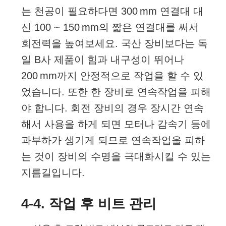
는 천공이 필요하다면 300 mm 연결대 대
신 100 ~ 150 mm의 짧은 연결대를 써서
회전력을 높여보세요. 국산 장비보다는 독
일 B사 제품이 힘과 내구성이 뛰어나
200 mm까지 안정적으로 작업을 할 수 있
었습니다. 또한 한 장비로 연속작업을 피해
야 합니다. 회전 장비의 경우 장시간 연속
해서 사용을 하게 되면 모터나 감속기 등에
과부하가 생기게 되므로 연속작업을 피하
는 것이 장비의 수명을 극대화시킬 수 있는
지름길입니다.
4-4. 작업 후 비트 관리