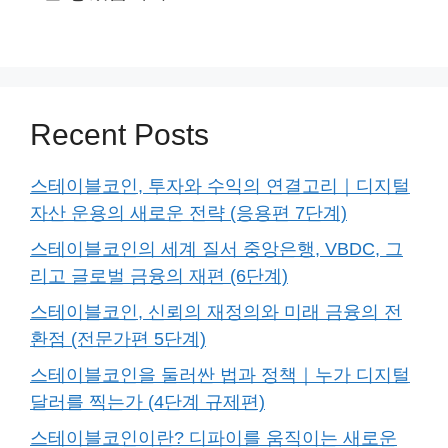
Recent Posts
스테이블코인, 투자와 수익의 연결고리｜디지털
자산 운용의 새로운 전략 (응용편 7단계)
스테이블코인의 세계 질서 중앙은행, VBDC, 그
리고 글로벌 금융의 재편 (6단계)
스테이블코인, 신뢰의 재정의와 미래 금융의 전
환점 (전문가편 5단계)
스테이블코인을 둘러싼 법과 정책｜누가 디지털
달러를 찍는가 (4단계 규제편)
스테이블코인이란? 디파이를 움직이는 새로운