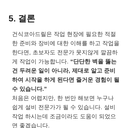
5. 결론
건식코아드릴은 작업 현장에 필요한 적절
한 준비와 장비에 대한 이해를 하고 작업을
한다면, 초보자도 전문가 못지않게 깔끔하
게 작업이 가능합니다.
“단단한 벽을 뚫는
건 두려운 일이 아니라, 제대로 알고 준비
하여 시작을 하게 된다면 즐거운 경험이 될
수 있습니다.”
처음은 어렵지만, 한 번만 해보면 누구나
쉽게 설비 전문가가 될 수 있습니다. 설비
작업 하시는데 조금이라도 도움이 되었으
면 좋겠습니다.