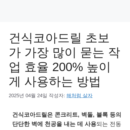
건식코아드릴 초보
가 가장 많이 묻는 작
업 효율 200% 높이
게 사용하는 방법
2025년 04월 24일
작성자:
해처럼 살자
건식코아드릴은 콘크리트, 벽돌, 블록 등의
단단한 벽에 천공을 내는 데 사용
되는 전동