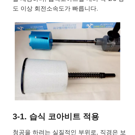
도 이상 회전소속도가 빠릅니다.
3-1. 습식 코아비트 적용
청공을 하려는 실질적인 부위로, 직경은 보