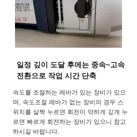
일정 깊이 도달 후에는 중속~고속
전환으로 작업 시간 단축
속도를 조절하는 레바가 있는 장비가 있으
며, 속도조절 레바가 없는 장비의 경우 스
위치를 살짝 누르면 회전이 약하게 깊게 누
르면 빠르게 회전하는 장비가 있으니 참고
하시길 바랍니다.