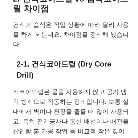
릴 차이점
건식과 습식은 작업 상황에 따라 달리 사용
을 하게 되는데요. 차이점을 정리해 봤습니
다.
2-1. 건식코아드릴 (Dry Core
Drill)
식코아드릴은 물을 사용하지 않고 공기 냉
각 방식으로 작동하는 장비입니다. 보통 실
내에서 벽이나 천장을 뚫을 때 많이 사용되
고, 특히 전기공사나 통신 배선이나 배관을
삽입할 홀 가공 작업 등 비교적 작은 깊이