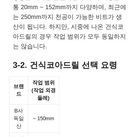
통 20mm ~ 152mm까지 다양하며, 최근에
는 250mm까지 천공이 가능한 비트가 생
산이 됩니다. 하지만, 시중에 나온 건식코
아드릴의 경우 작업 범위가 모두 동일하지
는 않습니다.
3-2. 건식코아드릴 선택 요령
작업 범위
브랜
(작업 외경
드
둘레)
B사
독일
~ 150mm
산