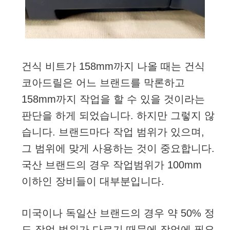
건식 비트가 158mm까지 나올 때는 건식
코아드릴은 어느 브랜드를 막론하고
158mm까지 작업을 할 수 있을 것이라는
판단을 하게 되었습니다. 하지만 그렇지 않
습니다. 브랜드마다 작업 범위가 있으며,
그 범위에 맞게 사용하는 것이 중요합니다.
국산 브랜드의 경우 작업범위가 100mm
이하인 장비들이 대부분입니다.
미국이나 독일산 브랜드의 경우 약 50% 정
도 작업 범위가 다르기 때문에 작업에 필요