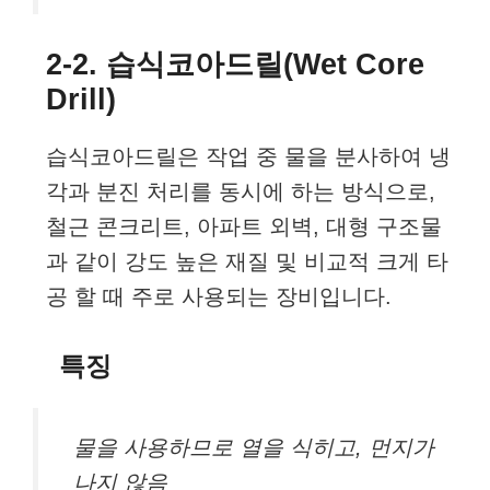
2-2. 습식코아드릴(Wet Core
Drill)
습식코아드릴은 작업 중 물을 분사하여 냉
각과 분진 처리를 동시에 하는 방식으로,
철근 콘크리트, 아파트 외벽, 대형 구조물
과 같이 강도 높은 재질 및 비교적 크게 타
공 할 때 주로 사용되는 장비입니다.
특징
물을 사용하므로 열을 식히고, 먼지가
나지 않음