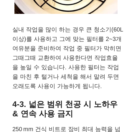
실내 작업을 많이 하는 경우 큰 청소기(60L
이상)를 사용하고 그에 맞는 필터를 2~3개
여유분을 준비하여 작업 중 필터가 막히면
그때그때 교환하여 사용한다면 작업효율
을 높일 수 있습니다. 사용한 필터는 작업
을 마친 후 털거나 세척을 해서 말려 두면
오래도록 사용이 가능하게 됩니다.
4-3. 넓은 범위 천공 시 노하우
& 연속 사용 금지
250 mm 건식 비트로 장비 최대 능력을 넘