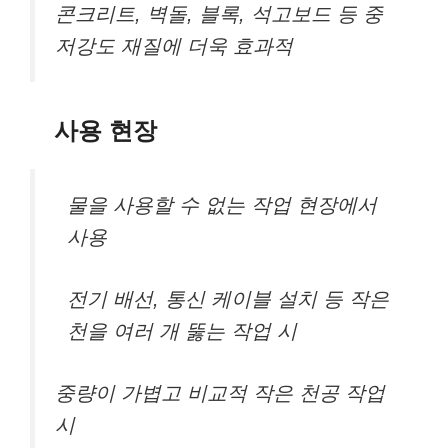
콘크리트, 벽돌, 블록, 석고보드 등 중
저강도 재질에 더욱 효과적
사용 현장
물을 사용할 수 없는 작업 현장에서
사용
전기 배선, 통신 케이블 설치 등 작은
천을 여러 개 뚫는 작업 시
중량이 가볍고 비교적 작은 천공 작업
시